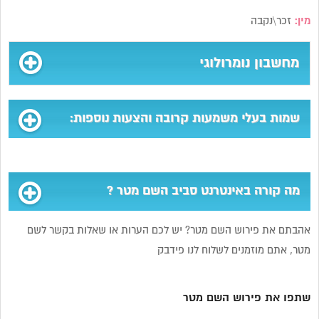
מין:
זכר\נקבה
מחשבון נומרולוגי
שמות בעלי משמעות קרובה והצעות נוספות:
מה קורה באינטרנט סביב השם מטר ?
אהבתם את פירוש השם מטר? יש לכם הערות או שאלות בקשר לשם
מטר, אתם מוזמנים לשלוח לנו פידבק
שתפו את פירוש השם מטר