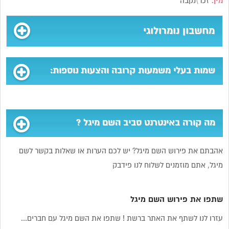
מין:
זכר\נקבה
מחשבון נומרולוגי
שמות בעלי משמעות קרובה והצעות נוספות:
מה קורה באינטרנט סביב השם מיגל ?
אהבתם את פירוש השם מיגל? יש לכם הערות או שאלות בקשר לשם
מיגל, אתם מוזמנים לשלוח לנו פידבק
שתפו את פירוש השם מיגל
עזרו לנו לשתף את האתר ברשת ! שתפו את השם מיגל עם חברים...