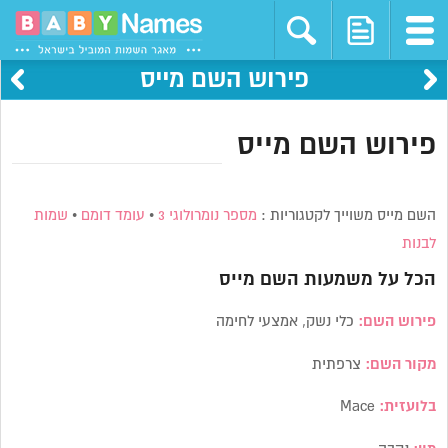
פירוש השם מייס
פירוש השם מייס
השם מייס משוייך לקטגוריות :
מספר נומרולוגי 3
•
עומד דומם
•
שמות
לבנות
הכל על משמעות השם
מייס
פירוש השם:
כלי נשק, אמצעי לחימה
מקור השם:
צרפתית
בלועזית:
Mace