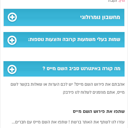
מין:
נקבה
מחשבון נומרולוגי
שמות בעלי משמעות קרובה והצעות נוספות:
מה קורה באינטרנט סביב השם מייס ?
אהבתם את פירוש השם מייס? יש לכם הערות או שאלות בקשר לשם
מייס, אתם מוזמנים לשלוח לנו פידבק
שתפו את פירוש השם מייס
עזרו לנו לשתף את האתר ברשת ! שתפו את השם מייס עם חברים...