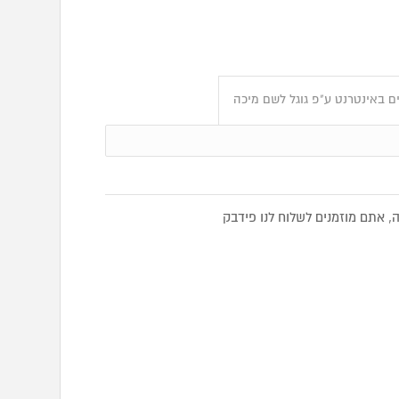
ם באינטרנט ע"פ גוגל לשם מיכה
 אתם מוזמנים לשלוח לנו פידבק