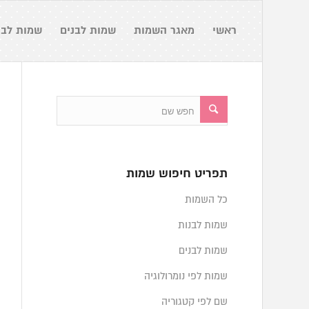
ראשי
מאגר השמות
שמות לבנים
שמות לבנ
תפריט חיפוש שמות
כל השמות
שמות לבנות
שמות לבנים
שמות לפי נומרולוגיה
שם לפי קטגוריה