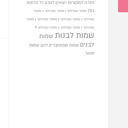
חזרה למקורות
יוצאים לטבע
כל הדתות
כולן
מספר נומרולוגי 1
מספר נומרולוגי 3
מספר
נומרולוגי 4
מספר נומרולוגי 5
מספר נומרולוגי 6
מספר
9
נומרולוגי 7
מספר נומרולוגי 8
מספר נומרולוגי
שמות לבנות
שמות
לבנים
שמות שמתחברים להם
שמות
תואר