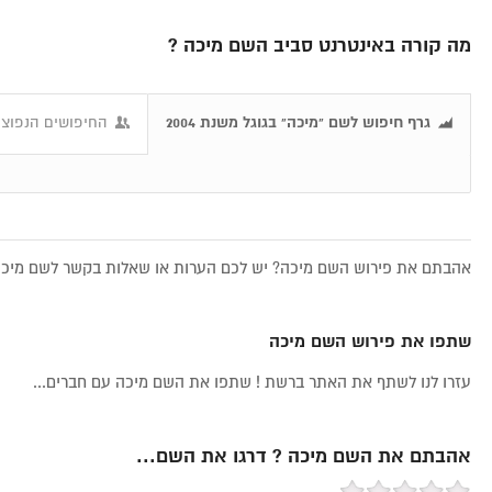
מה קורה באינטרנט סביב השם מיכה ?
גרף חיפוש לשם "מיכה" בגוגל משנת 2004
החיפושים הנפוצי
אהבתם את פירוש השם מיכה? יש לכם הערות או שאלות בקשר לשם מיכה,
שתפו את פירוש השם מיכה
עזרו לנו לשתף את האתר ברשת ! שתפו את השם מיכה עם חברים...
אהבתם את השם מיכה ? דרגו את השם...