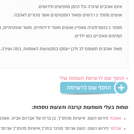
אינם אוהבים שיגרה וכל הזמן מחפשים חידושים.
אנשים מספר 3 רגישים ומאוד רומנטיקנים אשר מכורים לאהבה.
מספר 3 בנומרולוגיה מאפיין אנשים מאוד ידידותיים, מאוד אופטימיי
תמימים ונאיביים כמו ילדים.
מאוד אוהבים תשומת לב ולכן יעסקו במקצועות האומנות, במה ושירה.
+ הוסף שם לרשימת השמות שלי
שמות בעלי משמעות קרובה והצעות נוספות:
אשכול
פירוש השם: אישיות מהתנ"ך, בן ברית של אברהם אבינו. אשכ
אביתר
פירוש השם: השם אביתר מוזכר בתנ"ך,אישיות מהתנ"ך אביתר 