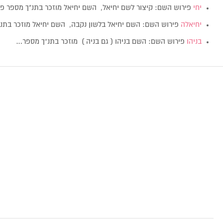
יחי
פירוש השם: קיצור לשם יחיאל, השם יחיאל מוזכר בתנ"ך מספר 
יחיאלה
פירוש השם: השם יחיאל בלשון נקבה, השם יחיאל מוזכר בתנ
בניהו
פירוש השם: השם בניהו ( גם בניה ) מוזכר בתנ”ך מספר…