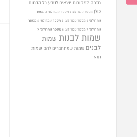
חזרה למקורות
יוצאים לטבע
כל הדתות
כולן
מספר נומרולוגי 1
מספר נומרולוגי 3
מספר
נומרולוגי 4
מספר נומרולוגי 5
מספר נומרולוגי 6
מספר
9
נומרולוגי 7
מספר נומרולוגי 8
מספר נומרולוגי
שמות לבנות
שמות
לבנים
שמות שמתחברים להם
שמות
תואר