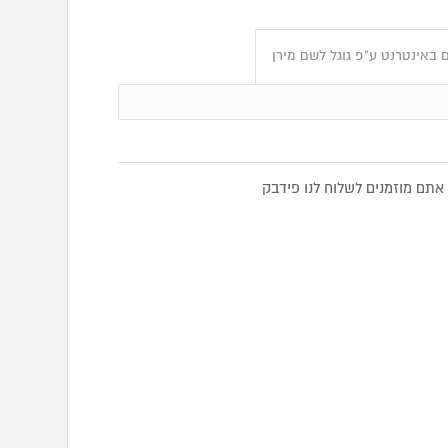
 באינטרנט ע"פ גוגל לשם מירן
תם מוזמנים לשלוח לנו פידבק