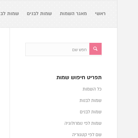
ראשי
מאגר השמות
שמות לבנים
שמות לבנ
תפריט חיפוש שמות
כל השמות
שמות לבנות
שמות לבנים
שמות לפי נומרולוגיה
שם לפי קטגוריה