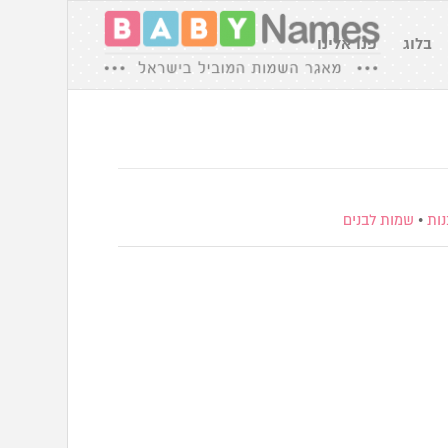
בלוג
פנו אלינו
ות
•
שמות לבנים