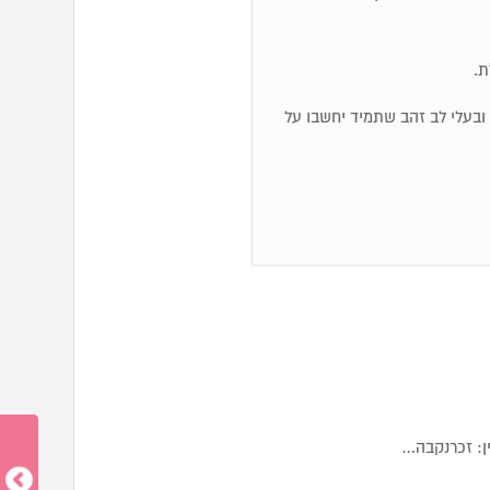
ת.
לם ובעלי לב זהב שתמיד יחשבו על