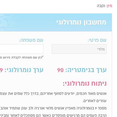
מין:
נקבה
מחשבון נומרולוגי
שם פרטי:
שם משפחה:
*הזן שם משפחה לקבלת פירוש מל
ערך בגימטריה:
90
ערך נומרולוגי:
9
ניתוח נומרולוגי:
אנשים מאוד חכמים, יודעים לסחוף אחריהם, בדרך כלל שמים את עצמם
עוזרים לאחרים.
מספר 9 בנומרולוגיה מאפיין אנשים מלאי אנרגיה ולב ענק שתמיד א
הרבה פעמים הם מרגישים מופסדים כאשר הם מסתכלים לאחור ומבינים