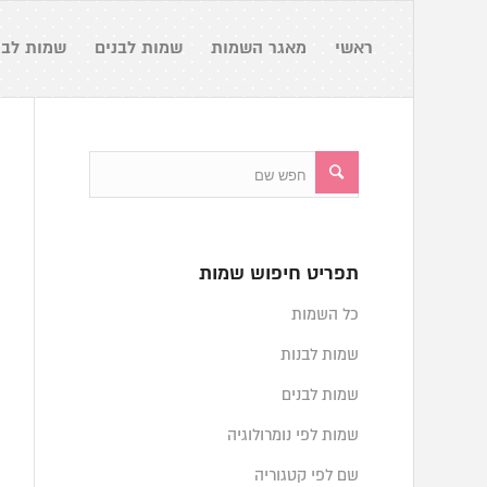
ראשי
מאגר השמות
שמות לבנים
שמות לבנ
תפריט חיפוש שמות
כל השמות
שמות לבנות
שמות לבנים
שמות לפי נומרולוגיה
שם לפי קטגוריה