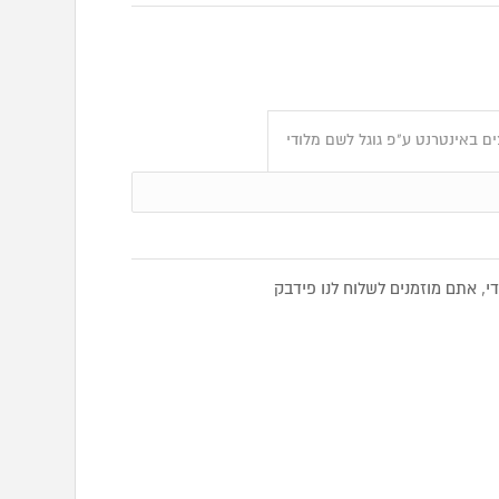
ם באינטרנט ע"פ גוגל לשם מלודי
, אתם מוזמנים לשלוח לנו פידבק