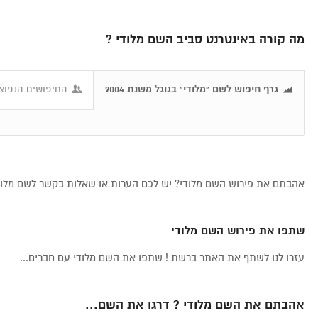
מה קורה באינטרנט סביב השם מלודי ?
גרף חיפוש לשם "מלודי" בגוגל משנת 2004
החיפושים הנפוצי
אהבתם את פירוש השם מלודי? יש לכם הערות או שאלות בקשר לשם מלודי
שתפו את פירוש השם מלודי
עזרו לנו לשתף את האתר ברשת ! שתפו את השם מלודי עם חברים...
אהבתם את השם מלודי ? דרגו את השם...