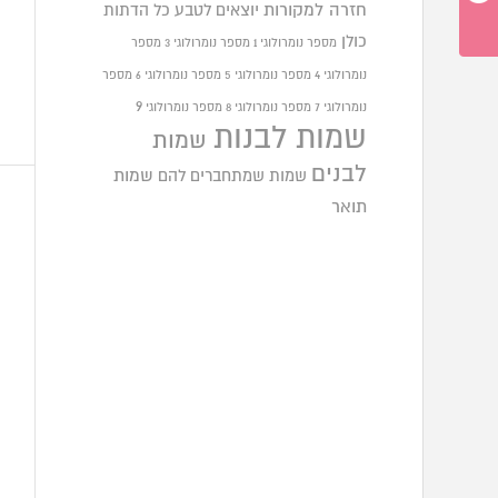
חזרה למקורות
יוצאים לטבע
כל הדתות
כולן
מספר נומרולוגי 1
מספר נומרולוגי 3
מספר
נומרולוגי 4
מספר נומרולוגי 5
מספר נומרולוגי 6
מספר
9
נומרולוגי 7
מספר נומרולוגי 8
מספר נומרולוגי
שמות לבנות
שמות
לבנים
שמות שמתחברים להם
שמות
תואר