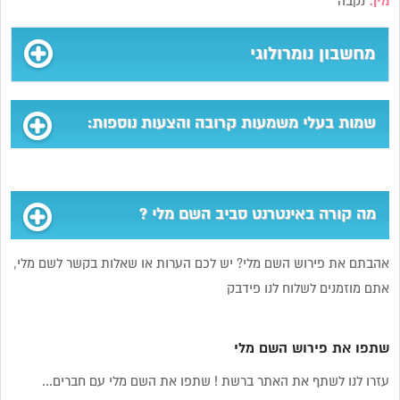
מין:
נקבה
מחשבון נומרולוגי
שמות בעלי משמעות קרובה והצעות נוספות:
מה קורה באינטרנט סביב השם מלי ?
אהבתם את פירוש השם מלי? יש לכם הערות או שאלות בקשר לשם מלי,
אתם מוזמנים לשלוח לנו פידבק
שתפו את פירוש השם מלי
עזרו לנו לשתף את האתר ברשת ! שתפו את השם מלי עם חברים...