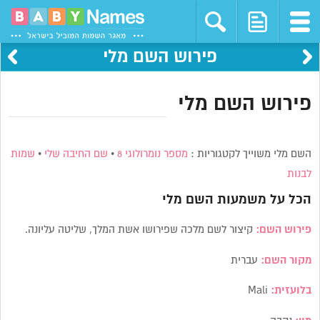
פירוש השם מלי
פירוש השם מלי
השם מלי משוייך לקטגוריות :
מספר נומרולוגי 8
•
שם החיבה שלי
•
שמות
לבנות
הכל על משמעות השם
מלי
פירוש השם:
קיצור לשם מלכה שפירושו אשת המלך, שליטה עליונה.
מקור השם:
עברית
בלועזית:
Mali