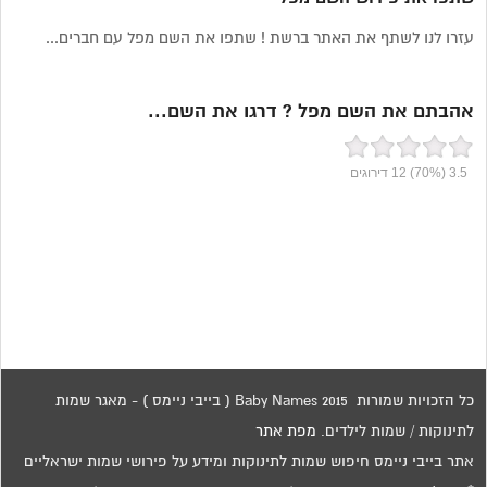
עזרו לנו לשתף את האתר ברשת ! שתפו את השם מפל עם חברים...
אהבתם את השם מפל ? דרגו את השם...
3.5
(70%)
12
דירוגים
כל הזכויות שמורות 2015 Baby Names ( בייבי ניימס ) - מאגר שמות
לתינוקות / שמות לילדים.
מפת אתר
אתר בייבי ניימס חיפוש שמות לתינוקות ומידע על פירושי שמות ישראליים