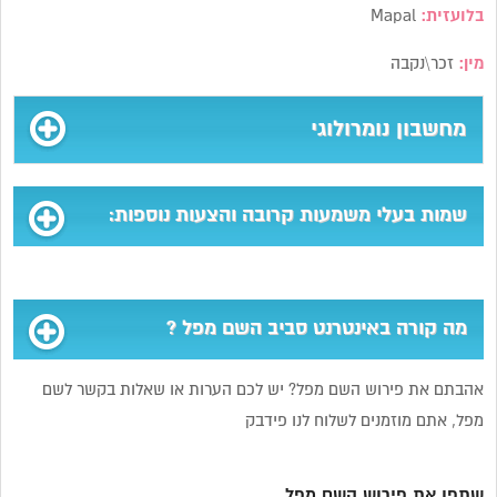
בלועזית:
Mapal
מין:
זכר\נקבה
מחשבון נומרולוגי
שמות בעלי משמעות קרובה והצעות נוספות:
מה קורה באינטרנט סביב השם מפל ?
אהבתם את פירוש השם מפל? יש לכם הערות או שאלות בקשר לשם
מפל, אתם מוזמנים לשלוח לנו פידבק
שתפו את פירוש השם מפל