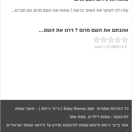
עזרו לנו לשתף את האתר ברשת ! שתפו את השם מרום עם חברים...
אהבתם את השם מרום ? דרגו את השם...
4.4
(88%)
15
דירוגים
כל הזכויות שמורות 2015 Baby Names ( בייבי ניימס ) - מאגר שמות
לתינוקות / שמות לילדים.
מפת אתר
אתר בייבי ניימס חיפוש שמות לתינוקות ומידע על פירושי שמות ישראליים