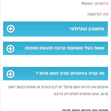
בלועזית:
Marom
מין:
זכר\נקבה
מחשבון נומרולוגי
שמות בעלי משמעות קרובה והצעות נוספות:
מה קורה באינטרנט סביב השם מרום ?
אהבתם את פירוש השם מרום? יש לכם הערות או שאלות בקשר לשם
מרום, אתם מוזמנים לשלוח לנו פידבק
שתפו את פירוש השם מרום