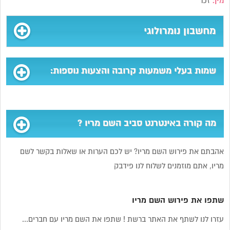
מין:
זכר
מחשבון נומרולוגי
שמות בעלי משמעות קרובה והצעות נוספות:
מה קורה באינטרנט סביב השם מריו ?
אהבתם את פירוש השם מריו? יש לכם הערות או שאלות בקשר לשם
מריו, אתם מוזמנים לשלוח לנו פידבק
שתפו את פירוש השם מריו
עזרו לנו לשתף את האתר ברשת ! שתפו את השם מריו עם חברים...