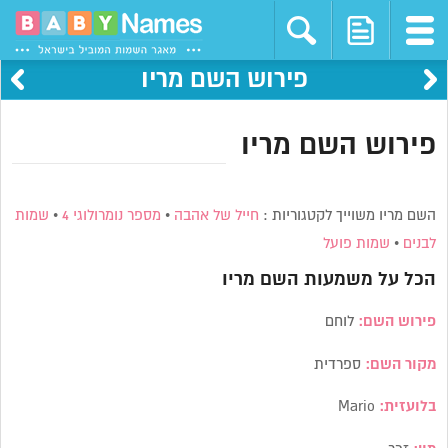
פירוש השם מריו
פירוש השם מריו
השם מריו משוייך לקטגוריות :
חייל של אהבה
•
מספר נומרולוגי 4
•
שמות
לבנים
•
שמות פועל
הכל על משמעות השם
מריו
פירוש השם:
לוחם
מקור השם:
ספרדית
בלועזית:
Mario