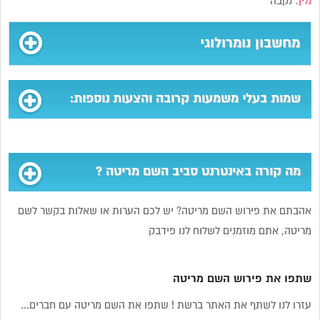
מין:
נקבה
מחשבון נומרולוגי
שמות בעלי משמעות קרובה והצעות נוספות:
מה קורה באינטרנט סביב השם מריטה ?
אהבתם את פירוש השם מריטה? יש לכם הערות או שאלות בקשר לשם
מריטה, אתם מוזמנים לשלוח לנו פידבק
שתפו את פירוש השם מריטה
עזרו לנו לשתף את האתר ברשת ! שתפו את השם מריטה עם חברים...