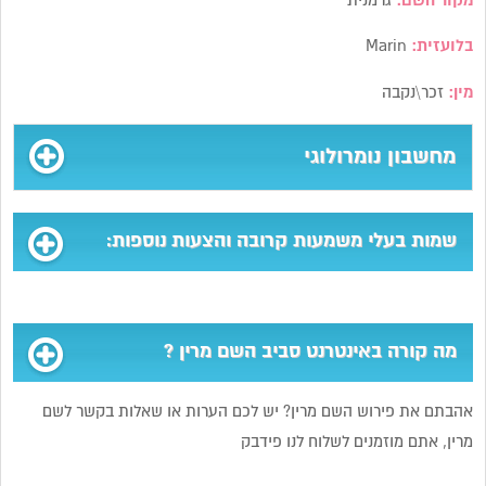
מקור השם:
גרמנית
בלועזית:
Marin
מין:
זכר\נקבה
מחשבון נומרולוגי
שמות בעלי משמעות קרובה והצעות נוספות:
מה קורה באינטרנט סביב השם מרין ?
אהבתם את פירוש השם מרין? יש לכם הערות או שאלות בקשר לשם
מרין, אתם מוזמנים לשלוח לנו פידבק