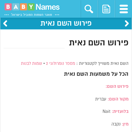
פירוש השם נאית
פירוש השם נאית
השם נאית משוייך לקטגוריות :
מספר נומרולוגי 2
•
שמות לבנות
הכל על משמעות השם
נאית
פירוש השם:
מקור השם:
עברית
בלועזית:
Nait
מין:
נקבה