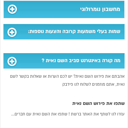
מחשבון נומרולוגי
שמות בעלי משמעות קרובה והצעות נוספות:
מה קורה באינטרנט סביב השם נאית ?
אהבתם את פירוש השם נאית? יש לכם הערות או שאלות בקשר לשם
נאית, אתם מוזמנים לשלוח לנו פידבק
שתפו את פירוש השם נאית
עזרו לנו לשתף את האתר ברשת ! שתפו את השם נאית עם חברים...