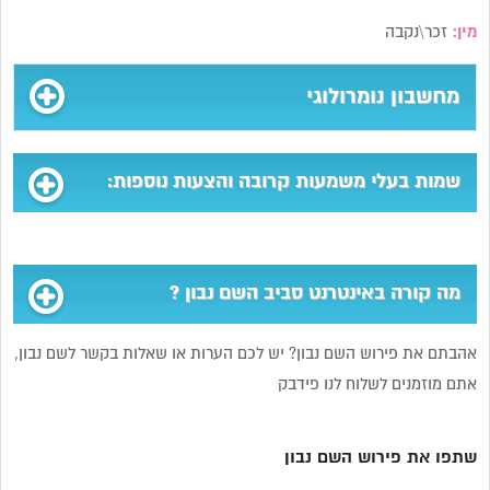
מין:
זכר\נקבה
מחשבון נומרולוגי
שמות בעלי משמעות קרובה והצעות נוספות:
מה קורה באינטרנט סביב השם נבון ?
אהבתם את פירוש השם נבון? יש לכם הערות או שאלות בקשר לשם נבון,
אתם מוזמנים לשלוח לנו פידבק
שתפו את פירוש השם נבון