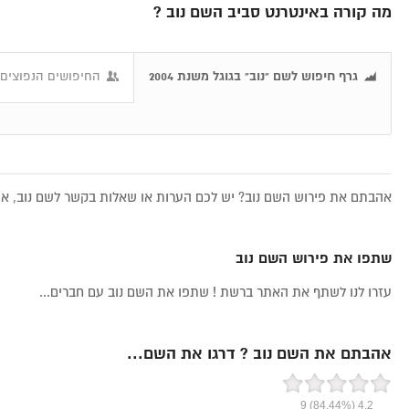
מה קורה באינטרנט סביב השם נוב ?
גרף חיפוש לשם "נוב" בגוגל משנת 2004
החיפושים הנפוצים 
אהבתם את פירוש השם נוב? יש לכם הערות או שאלות בקשר לשם נוב, אתם
שתפו את פירוש השם נוב
עזרו לנו לשתף את האתר ברשת ! שתפו את השם נוב עם חברים...
אהבתם את השם נוב ? דרגו את השם...
9
(84.44%)
4.2