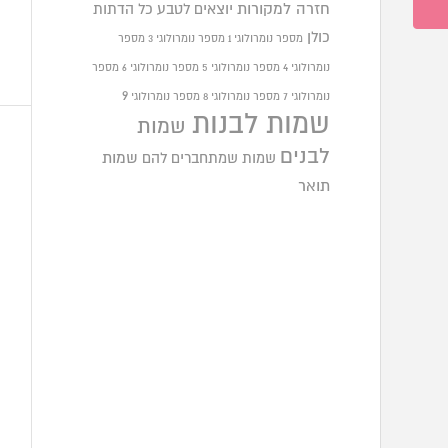
חזרה למקורות
יוצאים לטבע
כל הדתות
כולן
מספר נומרולוגי 1
מספר נומרולוגי 3
מספר
נומרולוגי 4
מספר נומרולוגי 5
מספר נומרולוגי 6
מספר
9
נומרולוגי 7
מספר נומרולוגי 8
מספר נומרולוגי
שמות לבנות
שמות
לבנים
שמות שמתחברים להם
שמות
תואר