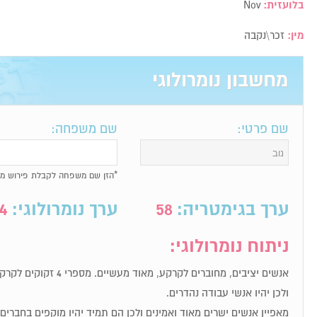
בלועזית:
Nov
מין:
זכר\נקבה
מחשבון נומרולוגי
שם פרטי:
שם משפחה:
*הזן שם משפחה לקבלת פירוש מל
ערך בגימטריה:
58
ערך נומרולוגי:
4
ניתוח נומרולוגי:
אנשים יציבים, מחוברים לקרקע
ולכן יהיו אנשי עבודה נהדרים.
מאפיין אנשים ישרים מאוד ואמינים ולכן הם תמיד יהיו מוקפים בחברי