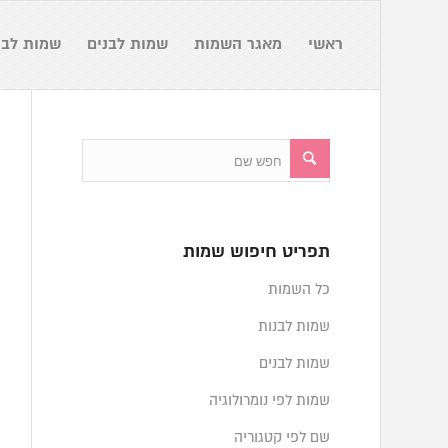
ראשי
מאגר השמות
שמות לבנים
שמות לבנ
תפריט חיפוש שמות
כל השמות
שמות לבנות
שמות לבנים
שמות לפי נומרולוגיה
שם לפי קטגוריה