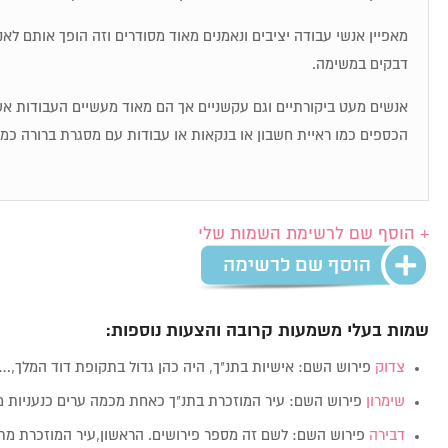
מאפיין אנשי עבודה יציבים ונאמנים מאוד מסודרים וזה הופך אותם לאנ
דבקים במשימה.
אנשים מעט ביקורתיים וגם עקשניים אך הם מאוד מעשיים העבודות 
הכספים כמו ראיית חשבון או בנקאות או עבודות עם מסגרת ברורה כמ
+ הוסף שם לרשימת השמות שלי
שמות בעלי משמעות קרובה והצעות נוספות:
צדוק
פירוש השם: אישיות בתנ"ך, היה כהן גדול בתקופת דוד המלך,…
שימרון
פירוש השם: עיר המוזכרת בתנ"ך כאחת מכמה ערים כנעניות מ
דבירה
פירוש השם: לשם זה מספר פירושים. הראשון,עיר המוזכרת מתנ