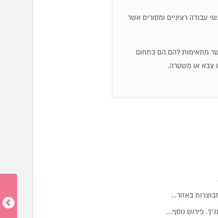
שי עבודה רציניים ומסורים אשר
אשר מתאימות להם הם בתחום
ו צבא או משטרה.
בוצרות באזור…
"ך. פירוש נוסף…