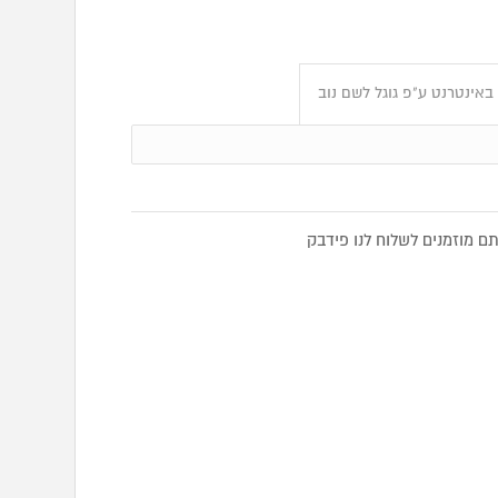
באינטרנט ע"פ גוגל לשם נוב
 מוזמנים לשלוח לנו פידבק