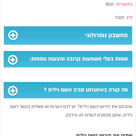
בלועזית:
Nilit
מין:
נקבה
מחשבון נומרולוגי
שמות בעלי משמעות קרובה והצעות נוספות:
מה קורה באינטרנט סביב השם נילית ?
אהבתם את פירוש השם נילית? יש לכם הערות או שאלות בקשר לשם
נילית, אתם מוזמנים לשלוח לנו פידבק
שתפו את פירוש השם נילית