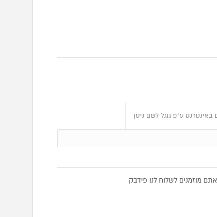
באינטרנט ע"פ גוגל לשם ניסן
תם מוזמנים לשלוח לנו פידבק