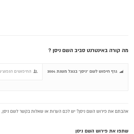
מה קורה באינטרנט סביב השם ניסן ?
גרף חיפוש לשם "ניסן" בגוגל משנת 2004
החיפושים הנפוצים 
אהבתם את פירוש השם ניסן? יש לכם הערות או שאלות בקשר לשם ניסן, א
שתפו את פירוש השם ניסן