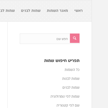
ראשי
מאגר השמות
שמות לבנים
שמות לבנ
תפריט חיפוש שמות
כל השמות
שמות לבנות
שמות לבנים
שמות לפי נומרולוגיה
שם לפי קטגוריה