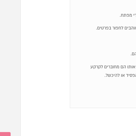
והבים לחפור בפרטים.
ם.
יג אותו הם מחוברים לקרקע
פסיד או להיכשל.