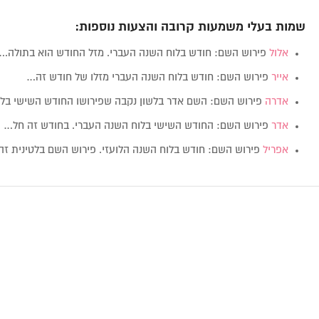
שמות בעלי משמעות קרובה והצעות נוספות:
אלול
פירוש השם: חודש בלוח השנה העברי. מזל החודש הוא בתולה.…
אייר
פירוש השם: חודש בלוח השנה העברי מזלו של חודש זה…
אדרה
פירוש השם: השם אדר בלשון נקבה שפירושו החודש השישי בל
אדר
פירוש השם: החודש השישי בלוח השנה העברי. בחודש זה חל…
אפריל
פירוש השם: חודש בלוח השנה הלועזי. פירוש השם בלטינית ז