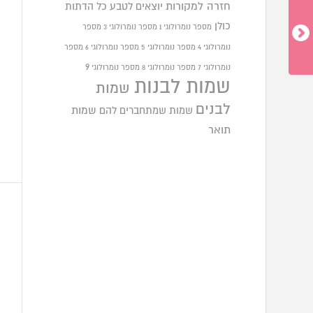
חזרה למקורות
יוצאים לטבע
כל הדתות
כולן
מספר נומרולוגי 1
מספר נומרולוגי 3
מספר
נומרולוגי 4
מספר נומרולוגי 5
מספר נומרולוגי 6
מספר
9
נומרולוגי 7
מספר נומרולוגי 8
מספר נומרולוגי
שמות לבנות
שמות
לבנים
שמות שמתחברים להם
שמות
תואר