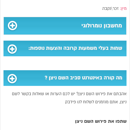
מין:
זכר\נקבה
מחשבון נומרולוגי
שמות בעלי משמעות קרובה והצעות נוספות:
מה קורה באינטרנט סביב השם ניצן ?
אהבתם את פירוש השם ניצן? יש לכם הערות או שאלות בקשר לשם
ניצן, אתם מוזמנים לשלוח לנו פידבק
שתפו את פירוש השם ניצן