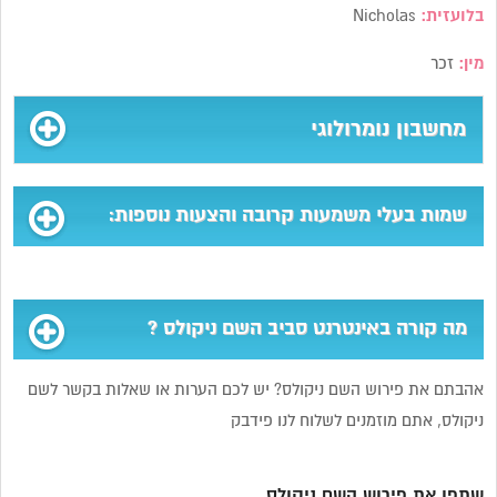
בלועזית:
Nicholas
מין:
זכר
מחשבון נומרולוגי
שמות בעלי משמעות קרובה והצעות נוספות:
מה קורה באינטרנט סביב השם ניקולס ?
אהבתם את פירוש השם ניקולס? יש לכם הערות או שאלות בקשר לשם
ניקולס, אתם מוזמנים לשלוח לנו פידבק
שתפו את פירוש השם ניקולס