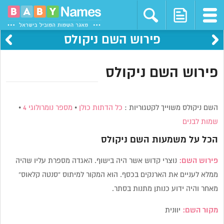
פירוש השם ניקולס
פירוש השם ניקולס
השם ניקולס משוייך לקטגוריות :
כל הדתות כולן
•
מספר נומרולוגי 4
•
שמות לבנים
הכל על משמעות השם
ניקולס
פירוש השם:
נוצרי קדוש אשר היה בישוף. האגדה מספרת עליו שהיה
ממלא לעניים את הארנקים בכסף. הוא המקור למיתוס “סנטה קלאוס”
מאחר והיה ידוע כנותן מתנות בסתר.
מקור השם:
יוונית