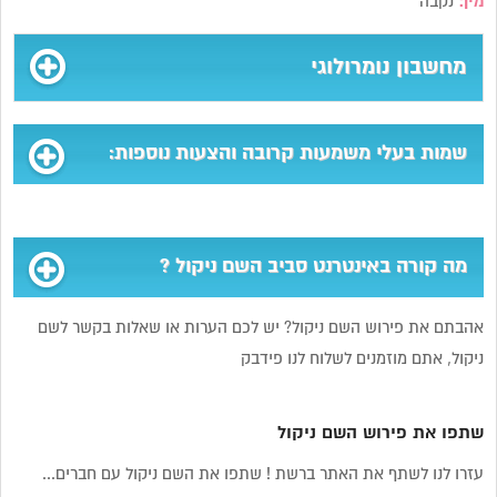
מין:
נקבה
מחשבון נומרולוגי
שמות בעלי משמעות קרובה והצעות נוספות:
מה קורה באינטרנט סביב השם ניקול ?
אהבתם את פירוש השם ניקול? יש לכם הערות או שאלות בקשר לשם
ניקול, אתם מוזמנים לשלוח לנו פידבק
שתפו את פירוש השם ניקול
עזרו לנו לשתף את האתר ברשת ! שתפו את השם ניקול עם חברים...