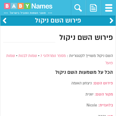
פירוש השם ניקול
פירוש השם ניקול
השם ניקול משוייך לקטגוריות :
מספר נומרולוגי 7
•
שמות לבנות
•
שמות
פועל
הכל על משמעות השם
ניקול
פירוש השם:
ניצחון האומה
מקור השם:
יוונית
בלועזית:
Nicole