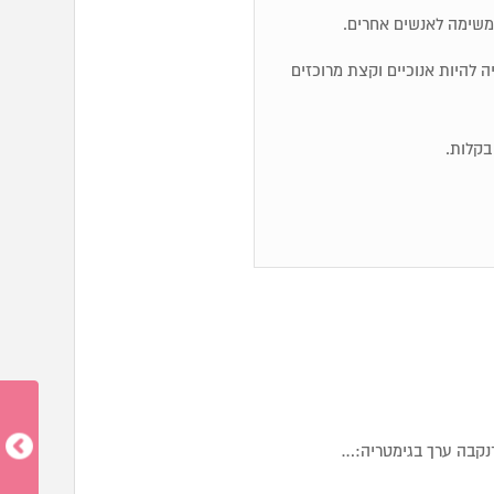
משימה לאנשים אחרים.
ייה להיות אנוכיים וקצת מרוכזים