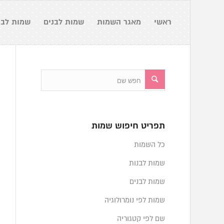
ראשי
מאגר השמות
שמות לבנים
שמות לבנ
תפריט חיפוש שמות
כל השמות
שמות לבנות
שמות לבנים
שמות לפי נומרולוגיה
שם לפי קטגוריה