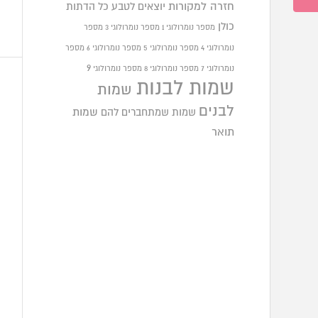
חזרה למקורות
יוצאים לטבע
כל הדתות
כולן
מספר נומרולוגי 1
מספר נומרולוגי 3
מספר
נומרולוגי 4
מספר נומרולוגי 5
מספר נומרולוגי 6
מספר
9
נומרולוגי 7
מספר נומרולוגי 8
מספר נומרולוגי
שמות לבנות
שמות
לבנים
שמות שמתחברים להם
שמות
תואר