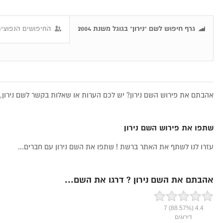
גרף חיפוש לשם "נירון" בגוגל משנת 2004
החיפושים הנפוצים 
אהבתם את פירוש השם נירון? יש לכם הערות או שאלות בקשר לשם נירון, 
שתפו את פירוש השם נירון
עזרו לנו לשתף את האתר ברשת ! שתפו את השם נירון עם חברים...
אהבתם את השם נירון ? דרגו את השם...
7
(88.57%)
4.4
דירוגים