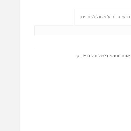
באינטרנט ע"פ גוגל לשם נירון
אתם מוזמנים לשלוח לנו פידבק