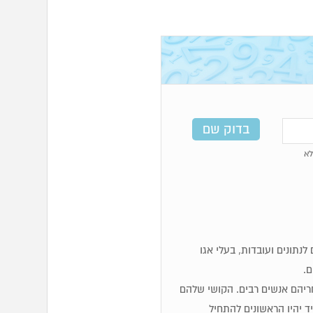
א
מים, לוגיים, זקוקים לנתונים ועובדות, בעלי אגו
ם.
 אחריהם אנשים רבים. הקושי שלהם
 יהיו הראשונים להתחיל