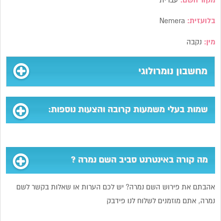
מקור השם:
עברית
בלועזית:
Nemera
מין:
נקבה
מחשבון נומרולוגי
שמות בעלי משמעות קרובה והצעות נוספות:
מה קורה באינטרנט סביב השם נמרה ?
אהבתם את פירוש השם נמרה? יש לכם הערות או שאלות בקשר לשם
נמרה, אתם מוזמנים לשלוח לנו פידבק