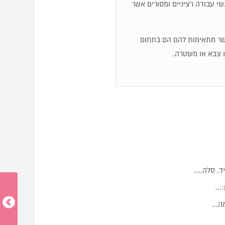
שי עבודה רציניים ומסורים אשר
אשר מתאימות להם הם בתחום
ו צבא או משטרה.
יד, סלה,…
מה…