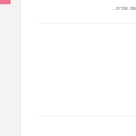
שם: עברית…