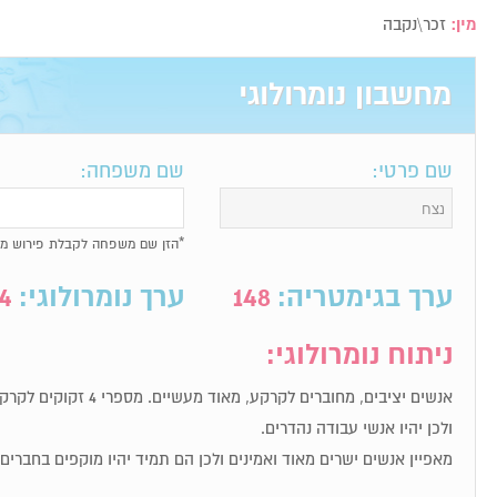
מין:
זכר\נקבה
מחשבון נומרולוגי
שם פרטי:
שם משפחה:
*הזן שם משפחה לקבלת פירוש מל
ערך בגימטריה:
148
ערך נומרולוגי:
4
ניתוח נומרולוגי:
אנשים יציבים, מחוברים לקרקע
ולכן יהיו אנשי עבודה נהדרים.
מאפיין אנשים ישרים מאוד ואמינים ולכן הם תמיד יהיו מוקפים בחברי