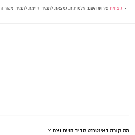
ניצחית
פירוש השם: אלמותית, נמצאת לתמיד, קיימת לתמיד. מקור ה
מה קורה באינטרנט סביב השם נצח ?