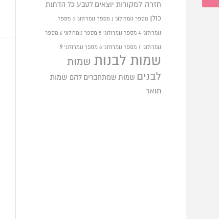
חזרה למקורות
יוצאים לטבע
כל הדתות
כולן
מספר נומרולוגי 1
מספר נומרולוגי 3
מספר
נומרולוגי 4
מספר נומרולוגי 5
מספר נומרולוגי 6
מספר
9
נומרולוגי 7
מספר נומרולוגי 8
מספר נומרולוגי
שמות לבנות
שמות
לבנים
שמות שמתחברים להם
שמות
תואר