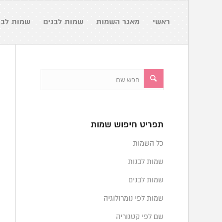
ראשי
מאגר השמות
שמות לבנים
שמות לבנ
תפריט חיפוש שמות
כל השמות
שמות לבנות
שמות לבנים
שמות לפי נומרולוגיה
שם לפי קטגוריה