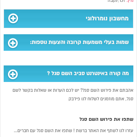
מין:
זכר\נקבה
מחשבון נומרולוגי
שמות בעלי משמעות קרובה והצעות נוספות:
מה קורה באינטרנט סביב השם סגל ?
אהבתם את פירוש השם סגל? יש לכם הערות או שאלות בקשר לשם
סגל, אתם מוזמנים לשלוח לנו פידבק
שתפו את פירוש השם סגל
עזרו לנו לשתף את האתר ברשת ! שתפו את השם סגל עם חברים...