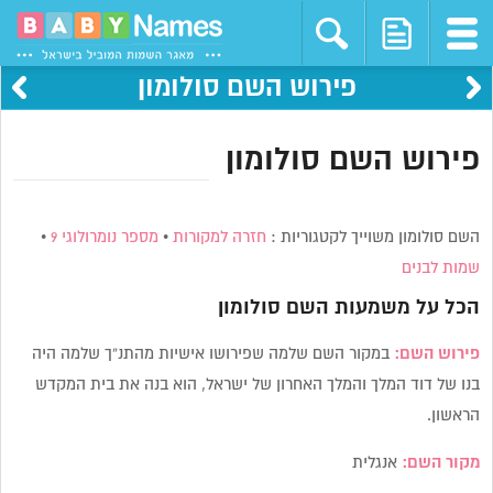
פירוש השם סולומון
פירוש השם סולומון
השם סולומון משוייך לקטגוריות :
חזרה למקורות
•
מספר נומרולוגי 9
•
שמות לבנים
הכל על משמעות השם
סולומון
פירוש השם:
במקור השם שלמה שפירושו אישיות מהתנ”ך שלמה היה
בנו של דוד המלך והמלך האחרון של ישראל, הוא בנה את בית המקדש
הראשון.
מקור השם:
אנגלית