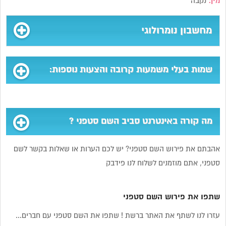
מין:
נקבה
מחשבון נומרולוגי
שמות בעלי משמעות קרובה והצעות נוספות:
מה קורה באינטרנט סביב השם סטפני ?
אהבתם את פירוש השם סטפני? יש לכם הערות או שאלות בקשר לשם
סטפני, אתם מוזמנים לשלוח לנו פידבק
שתפו את פירוש השם סטפני
עזרו לנו לשתף את האתר ברשת ! שתפו את השם סטפני עם חברים...