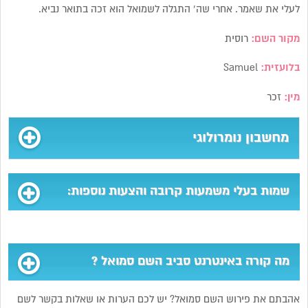
לעלי את שאמר. אחרי שה’ התגלה לשמואל הוא זכה בתואר נביא.
מקור השם:
רוסית
בלועזית:
Samuel
מין:
זכר
מחשבון נומרולוגי
שמות בעלי משמעות קרובה והצעות נוספות:
מה קורה באינטרנט סביב השם סמואל ?
אהבתם את פירוש השם סמואל? יש לכם הערות או שאלות בקשר לשם