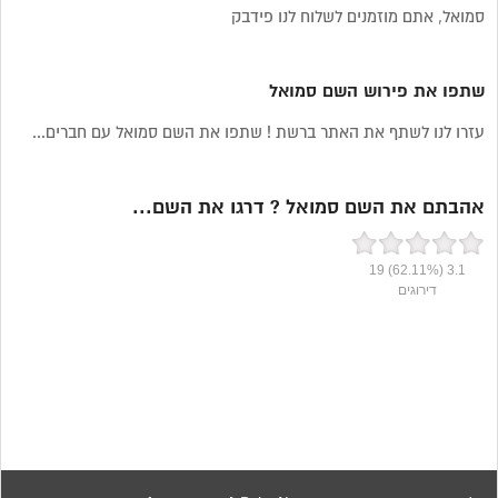
סמואל, אתם מוזמנים לשלוח לנו פידבק
שתפו את פירוש השם סמואל
עזרו לנו לשתף את האתר ברשת ! שתפו את השם סמואל עם חברים...
אהבתם את השם סמואל ? דרגו את השם...
19
(62.11%)
3.1
דירוגים