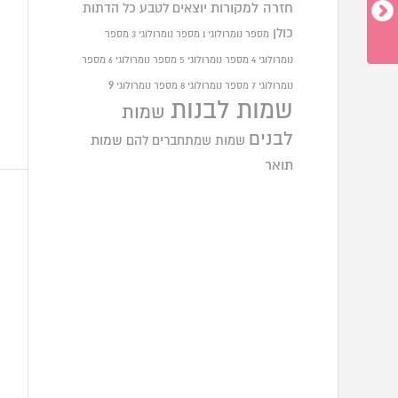
חזרה למקורות
יוצאים לטבע
כל הדתות
כולן
מספר נומרולוגי 1
מספר נומרולוגי 3
מספר
נומרולוגי 4
מספר נומרולוגי 5
מספר נומרולוגי 6
מספר
9
נומרולוגי 7
מספר נומרולוגי 8
מספר נומרולוגי
שמות לבנות
שמות
לבנים
שמות שמתחברים להם
שמות
תואר