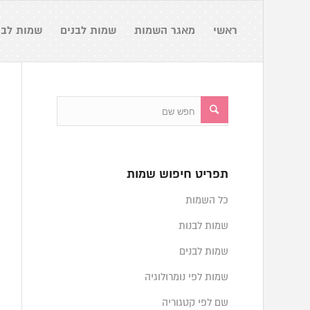
ראשי
מאגר השמות
שמות לבנים
שמות לבנ
תפריט חיפוש שמות
כל השמות
שמות לבנות
שמות לבנים
שמות לפי נומרולוגיה
שם לפי קטגוריה