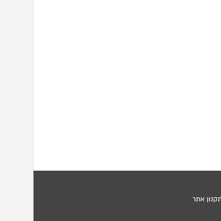
קנון אתר