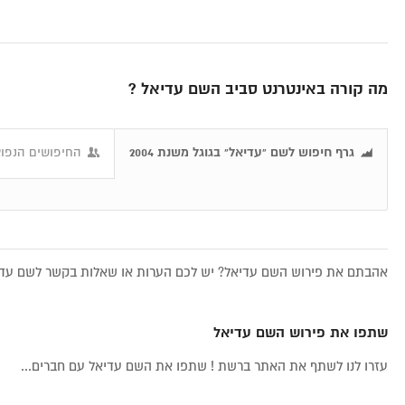
מה קורה באינטרנט סביב השם עדיאל ?
גרף חיפוש לשם "עדיאל" בגוגל משנת 2004
החיפושים הנפוצ
אהבתם את פירוש השם עדיאל? יש לכם הערות או שאלות בקשר לשם עדיא
שתפו את פירוש השם עדיאל
עזרו לנו לשתף את האתר ברשת ! שתפו את השם עדיאל עם חברים...