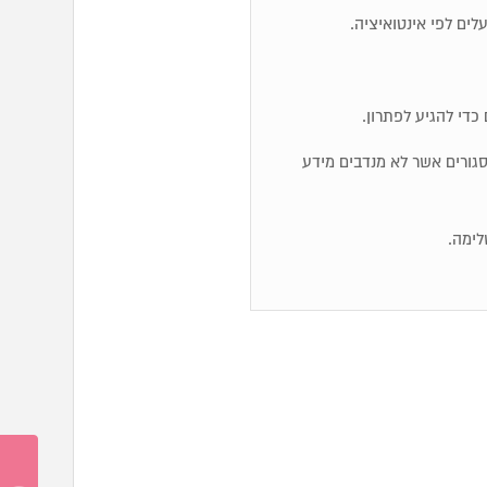
כדי להגיע לפתרון.
ם סגורים אשר לא מנדבים מידע
לימה.