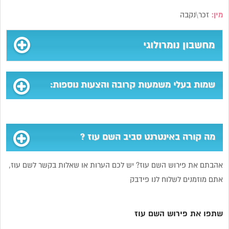
מין:
זכר\נקבה
מחשבון נומרולוגי
שמות בעלי משמעות קרובה והצעות נוספות:
מה קורה באינטרנט סביב השם עוז ?
אהבתם את פירוש השם עוז? יש לכם הערות או שאלות בקשר לשם עוז,
אתם מוזמנים לשלוח לנו פידבק
שתפו את פירוש השם עוז