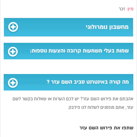
מין:
זכר
מחשבון נומרולוגי
שמות בעלי משמעות קרובה והצעות נוספות:
מה קורה באינטרנט סביב השם עזר ?
אהבתם את פירוש השם עזר? יש לכם הערות או שאלות בקשר לשם
עזר, אתם מוזמנים לשלוח לנו פידבק
שתפו את פירוש השם עזר