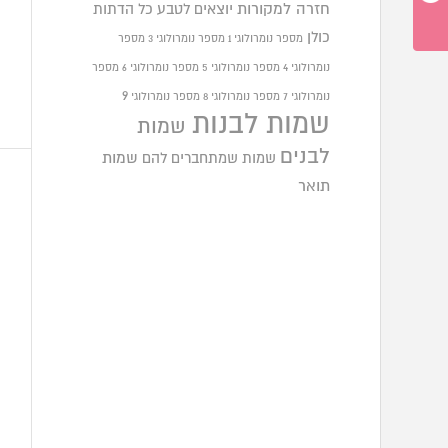
חזרה למקורות
יוצאים לטבע
כל הדתות
כולן
מספר נומרולוגי 1
מספר נומרולוגי 3
מספר
נומרולוגי 4
מספר נומרולוגי 5
מספר נומרולוגי 6
מספר
9
נומרולוגי 7
מספר נומרולוגי 8
מספר נומרולוגי
שמות לבנות
שמות
לבנים
שמות שמתחברים להם
שמות
תואר