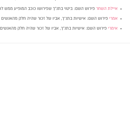
איילת השחר
פירוש השם: ביטוי בתנ"ך שפירושו כוכב המופיע ממש לפ
אמרי
פירוש השם: אישיות בתנ”ך, אביו של זכור שהיה חלק מהאנשים 
אימרי
פירוש השם: אישיות בתנ"ך, אביו של זכור שהיה חלק מהאנשים