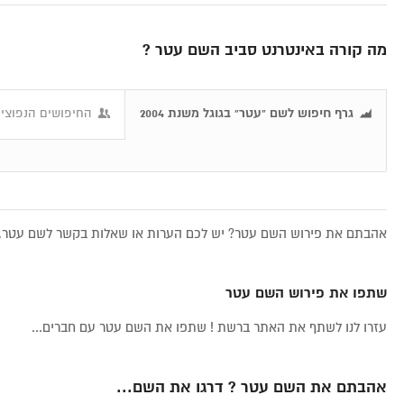
מה קורה באינטרנט סביב השם עטר ?
גרף חיפוש לשם "עטר" בגוגל משנת 2004
החיפושים הנפוצים
אהבתם את פירוש השם עטר? יש לכם הערות או שאלות בקשר לשם עטר, א
שתפו את פירוש השם עטר
עזרו לנו לשתף את האתר ברשת ! שתפו את השם עטר עם חברים...
אהבתם את השם עטר ? דרגו את השם...