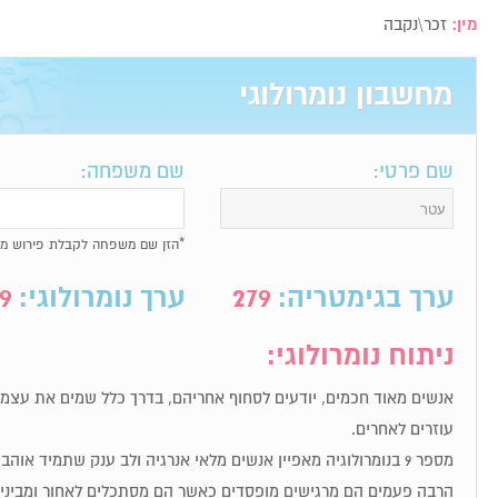
מין:
זכר\נקבה
מחשבון נומרולוגי
שם פרטי:
שם משפחה:
*הזן שם משפחה לקבלת פירוש מל
ערך בגימטריה:
279
ערך נומרולוגי:
9
ניתוח נומרולוגי:
אנשים מאוד חכמים, יודעים לסחוף אחריהם, בדרך כלל שמים את עצמם
עוזרים לאחרים.
מספר 9 בנומרולוגיה מאפיין אנשים מלאי אנרגיה ולב ענק שתמיד א
הרבה פעמים הם מרגישים מופסדים כאשר הם מסתכלים לאחור ומבינים