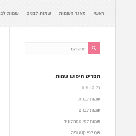
ראשי
מאגר השמות
שמות לבנים
שמות לבנ
תפריט חיפוש שמות
כל השמות
שמות לבנות
שמות לבנים
שמות לפי נומרולוגיה
שם לפי קטגוריה