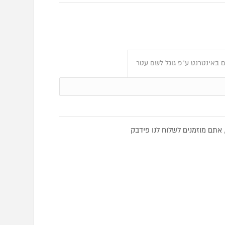
 באינטרנט ע"פ גוגל לשם עטר
תם מוזמנים לשלוח לנו פידבק