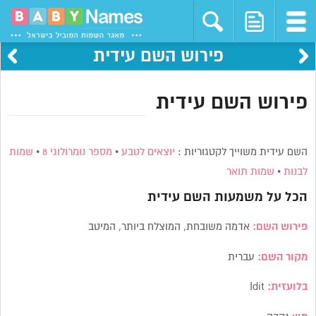
פירוש השם עידית
פירוש השם עידית
השם עידית משוייך לקטגוריות :
יוצאים לטבע
•
מספר נומרולוגי 8
•
שמות
לבנות
•
שמות תואר
הכל על משמעות השם
עידית
פירוש השם:
אדמה משובחת, המוצלח ביותר, המיטב
מקור השם:
עברית
בלועזית:
Idit