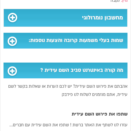
מין:
נקבה
מחשבון נומרולוגי
שמות בעלי משמעות קרובה והצעות נוספות:
מה קורה באינטרנט סביב השם עידית ?
אהבתם את פירוש השם עידית? יש לכם הערות או שאלות בקשר לשם
עידית, אתם מוזמנים לשלוח לנו פידבק
שתפו את פירוש השם עידית
עזרו לנו לשתף את האתר ברשת ! שתפו את השם עידית עם חברים...