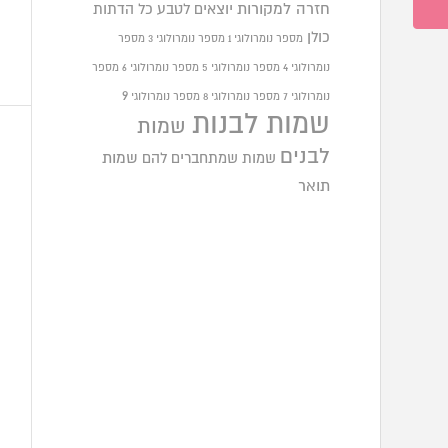
חזרה למקורות
יוצאים לטבע
כל הדתות
כולן
מספר נומרולוגי 1
מספר נומרולוגי 3
מספר
נומרולוגי 4
מספר נומרולוגי 5
מספר נומרולוגי 6
מספר
9
נומרולוגי 7
מספר נומרולוגי 8
מספר נומרולוגי
שמות לבנות
שמות
לבנים
שמות שמתחברים להם
שמות
תואר