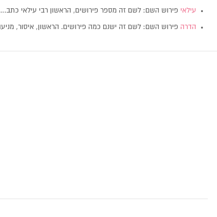
עילאי
פירוש השם: לשם זה מספר פירושים, הראשון רבי עילאי כתב…
הדרה
פירוש השם: לשם זה ישנם כמה פירושים. הראשון, איסור, מניע