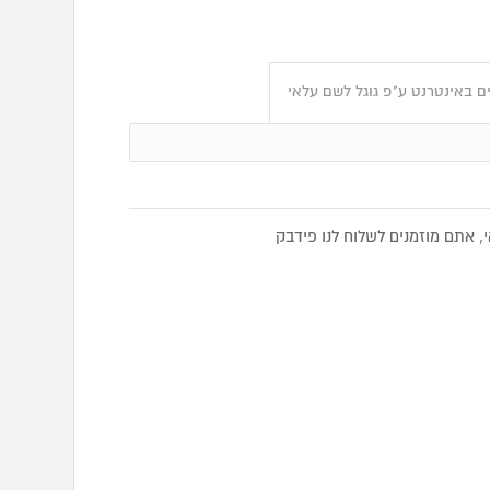
ם באינטרנט ע"פ גוגל לשם עלאי
אתם מוזמנים לשלוח לנו פידבק