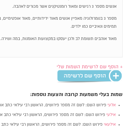
אנשים מספר 3 רגישים ומאוד רומנטיקנים אשר מכורים לאהבה.
מספר 3 בנומרולוגיה מאפיין אנשים מאוד ידידותיים, מאוד אופטימיי
תמימים ונאיביים כמו ילדים.
מאוד אוהבים תשומת לב ולכן יעסקו במקצועות האומנות, במה ושירה.
+ הוסף שם לרשימת השמות שלי
שמות בעלי משמעות קרובה והצעות נוספות:
אלעי
פירוש השם: לשם זה מספר פירושים, הראשון רבי עילאי כתב א
אילעי
פירוש השם: לשם זה מספר פירושים, הראשון רבי עילאי כתב 
אילעאי
פירוש השם: לשם זה מספר פירושים, הראשון רבי עילאי כתב