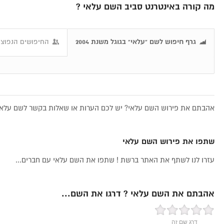
מה קורה באינטרנט סביב השם עלאי ?
גרף חיפוש לשם "עלאי" בגוגל משנת 2004
החיפושים הנפוצי
אהבתם את פירוש השם עלאי? יש לכם הערות או שאלות בקשר לשם עלאי, 
שתפו את פירוש השם עלאי
עזרו לנו לשתף את האתר ברשת ! שתפו את השם עלאי עם חברים...
אהבתם את השם עלאי ? דרגו את השם...
דרג שם זה