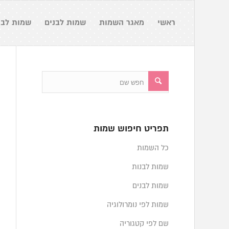
ראשי
מאגר השמות
שמות לבנים
שמות לבנ
תפריט חיפוש שמות
כל השמות
שמות לבנות
שמות לבנים
שמות לפי נומרולוגיה
שם לפי קטגוריה