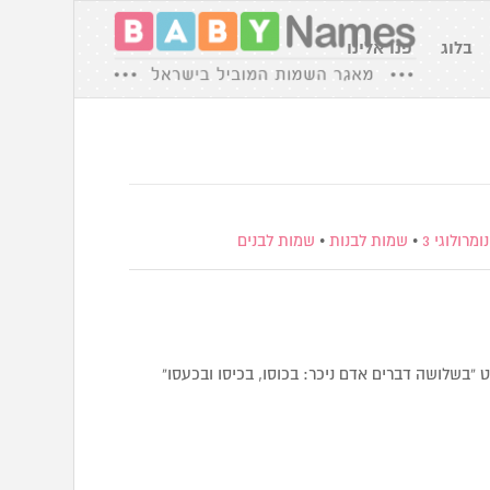
בלוג
פנו אלינו
מרולוגי 3
•
שמות לבנות
•
שמות לבנים
“בשלושה דברים אדם ניכר: בכוסו, בכיסו ובכעסו”