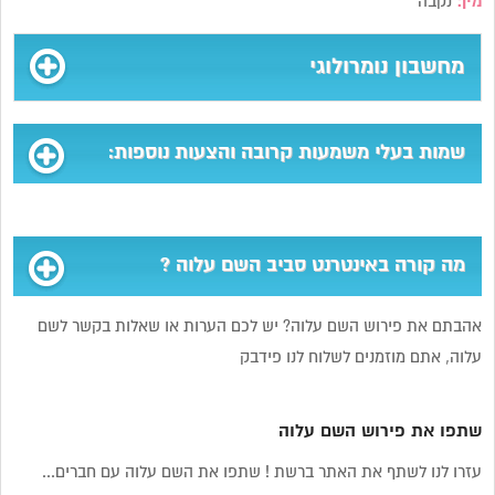
מין:
נקבה
מחשבון נומרולוגי
שמות בעלי משמעות קרובה והצעות נוספות:
מה קורה באינטרנט סביב השם עלוה ?
אהבתם את פירוש השם עלוה? יש לכם הערות או שאלות בקשר לשם
עלוה, אתם מוזמנים לשלוח לנו פידבק
שתפו את פירוש השם עלוה
עזרו לנו לשתף את האתר ברשת ! שתפו את השם עלוה עם חברים...