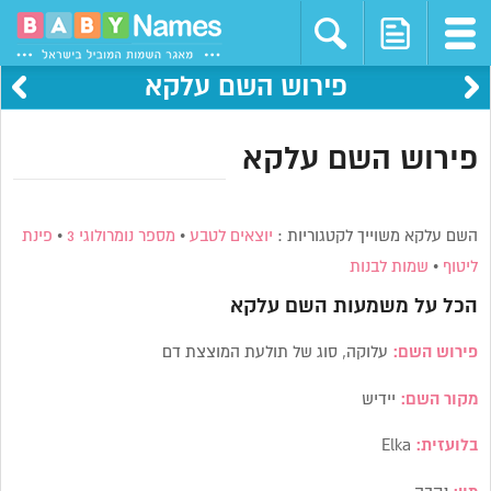
פירוש השם עלקא
פירוש השם עלקא
השם עלקא משוייך לקטגוריות :
יוצאים לטבע
•
מספר נומרולוגי 3
•
פינת
ליטוף
•
שמות לבנות
הכל על משמעות השם
עלקא
פירוש השם:
עלוקה, סוג של תולעת המוצצת דם
מקור השם:
יידיש
בלועזית:
Elka