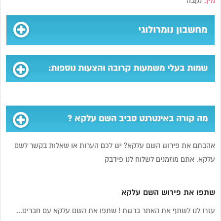
מין:
נקבה
מחשבון נומרולוגי
שמות בעלי משמעות קרובה והצעות נוספות:
מה קורה באינטרנט סביב השם עלקא ?
אהבתם את פירוש השם עלקא? יש לכם הערות או שאלות בקשר לשם
עלקא, אתם מוזמנים לשלוח לנו פידבק
שתפו את פירוש השם עלקא
עזרו לנו לשתף את האתר ברשת ! שתפו את השם עלקא עם חברים...