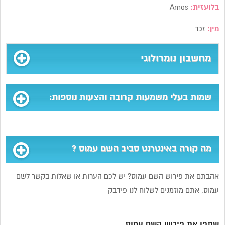
בלועזית:
Amos
מין:
זכר
מחשבון נומרולוגי
שמות בעלי משמעות קרובה והצעות נוספות:
מה קורה באינטרנט סביב השם עמוס ?
אהבתם את פירוש השם עמוס? יש לכם הערות או שאלות בקשר לשם
עמוס, אתם מוזמנים לשלוח לנו פידבק
שתפו את פירוש השם עמוס