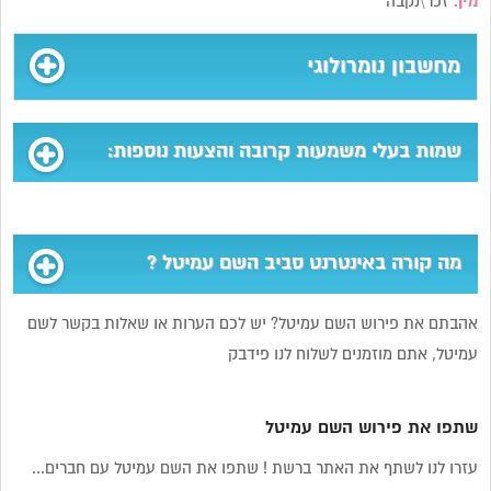
מין:
זכר\נקבה
מחשבון נומרולוגי
שמות בעלי משמעות קרובה והצעות נוספות:
מה קורה באינטרנט סביב השם עמיטל ?
אהבתם את פירוש השם עמיטל? יש לכם הערות או שאלות בקשר לשם
עמיטל, אתם מוזמנים לשלוח לנו פידבק
שתפו את פירוש השם עמיטל
עזרו לנו לשתף את האתר ברשת ! שתפו את השם עמיטל עם חברים...