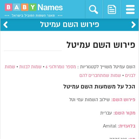
פירוש השם עמיטל
פירוש השם עמיטל
השם עמיטל משוייך לקטגוריות :
מספר נומרולוגי 6
•
שמות לבנות
•
שמות
לבנים
•
שמות שמתחברים להם
הכל על משמעות השם
עמיטל
פירוש השם:
שילוב השמות עמי וטל
מקור השם:
עברית
בלועזית:
Amital