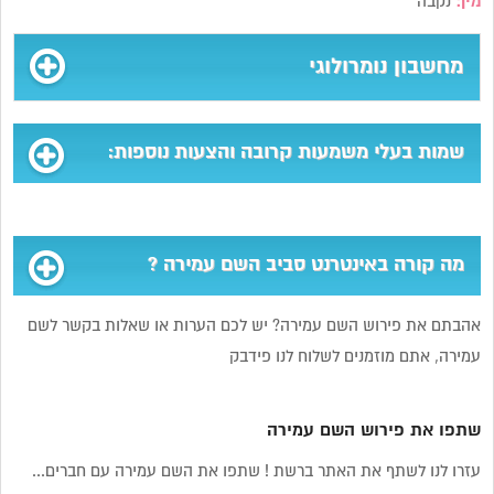
מין:
נקבה
מחשבון נומרולוגי
שמות בעלי משמעות קרובה והצעות נוספות:
מה קורה באינטרנט סביב השם עמירה ?
אהבתם את פירוש השם עמירה? יש לכם הערות או שאלות בקשר לשם
עמירה, אתם מוזמנים לשלוח לנו פידבק
שתפו את פירוש השם עמירה
עזרו לנו לשתף את האתר ברשת ! שתפו את השם עמירה עם חברים...