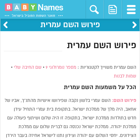
פירוש השם עמרית
פירוש השם עמרית
השם עמרית משוייך לקטגוריות :
מספר נומרולוגי 9
•
שם החיבה שלי
•
שמות לבנות
הכל על משמעות השם
עמרית
פירוש השם:
השם עמרי בלשון נקבה שפירושו אישיות מהתנ”ך, אביו של
אחאב, היה מלך של ממלכת ישראל. בתקופת בית עמרי התחיל עידן
חדש בתולדות ממלכת ישראל, בתקופה זו היה שלום ושיתוף פעולה עם
ממלכת יהודה. ממלכת ישראל נכנסה גם לברית שלום עם ממלכת
הצידונים. יחסי השלום עם יהודה וצידון נתנו לישראל אחיזה בעבר הירדן