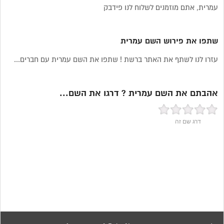
עמרית, אתם מוזמנים לשלוח לנו פידבק
שתפו את פירוש השם עמרית
עזרו לנו לשתף את האתר ברשת ! שתפו את השם עמרית עם חברים...
אהבתם את השם עמרית ? דרגו את השם...
דרג שם זה