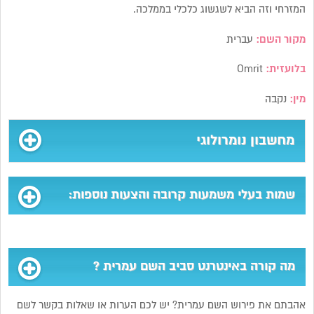
המזרחי וזה הביא לשגשוג כלכלי בממלכה.
מקור השם:
עברית
בלועזית:
Omrit
מין:
נקבה
מחשבון נומרולוגי
שמות בעלי משמעות קרובה והצעות נוספות:
מה קורה באינטרנט סביב השם עמרית ?
אהבתם את פירוש השם עמרית? יש לכם הערות או שאלות בקשר לשם