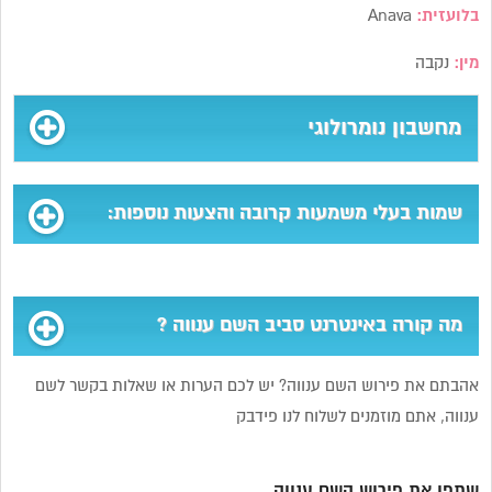
בלועזית:
Anava
מין:
נקבה
מחשבון נומרולוגי
שמות בעלי משמעות קרובה והצעות נוספות:
מה קורה באינטרנט סביב השם ענווה ?
אהבתם את פירוש השם ענווה? יש לכם הערות או שאלות בקשר לשם
ענווה, אתם מוזמנים לשלוח לנו פידבק
שתפו את פירוש השם ענווה