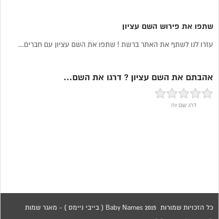
שתפו את פירוש השם עציון
עזרו לנו לשתף את האתר ברשת ! שתפו את השם עציון עם חברים...
אהבתם את השם עציון ? דרגו את השם...
דרג שם זה
כל הזכויות שמורות 2015 Baby Names ( בייבי ניימס ) - מאגר שמות