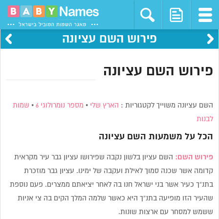
פירוש השם עציונה
פירוש השם עציונה
השם עציונה משוייך לקטגוריות :
הארץ שלי
•
מספר נומרולוגי 6
•
שמות
לבנות
הכל על משמעות השם
עציונה
פירוש השם:
השם עציון בלשון נקבה שפירושו עציון גבר עיר מקראית
קדומה אשר שכנה סמוך לאילת ועקבה של ימינו. עציון גבר מוזכרת
בתנ”ך כעיר אשר בני ישראל חנו בה לאחר יציאתם ממצרים. פעם נוספת
שהעיר הזו מופיעה בתנ”ך היא כאשר שלמה המלך הקים בה צי אניות
ששמש למסחר עם ארצות שונות.