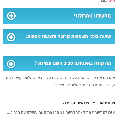
מין:
נקבה
מחשבון נומרולוגי
שמות בעלי משמעות קרובה והצעות נוספות:
מה קורה באינטרנט סביב השם עשירה ?
אהבתם את פירוש השם עשירה? יש לכם הערות או שאלות בקשר לשם
עשירה, אתם מוזמנים לשלוח לנו פידבק
שתפו את פירוש השם עשירה
עזרו לנו לשתף את האתר ברשת ! שתפו את השם עשירה עם חברים...