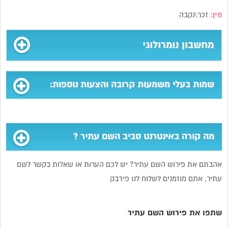
מין:
זכר\נקבה
מחשבון נומרולוגי
שמות בעלי משמעות קרובה והצעות נוספות:
מה קורה באינטרנט סביב השם עתיר ?
אהבתם את פירוש השם עתיר? יש לכם הערות או שאלות בקשר לשם
עתיר, אתם מוזמנים לשלוח לנו פידבק
שתפו את פירוש השם עתיר