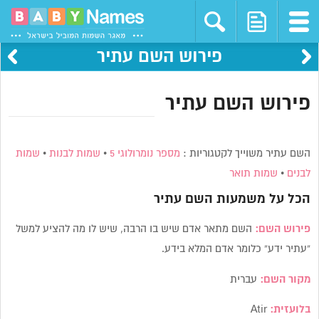
פירוש השם עתיר
פירוש השם עתיר
השם עתיר משוייך לקטגוריות :
מספר נומרולוגי 5
•
שמות לבנות
•
שמות
לבנים
•
שמות תואר
הכל על משמעות השם
עתיר
פירוש השם:
השם מתאר אדם שיש בו הרבה, שיש לו מה להציע למשל
“עתיר ידע” כלומר אדם המלא בידע.
מקור השם:
עברית
בלועזית:
Atir