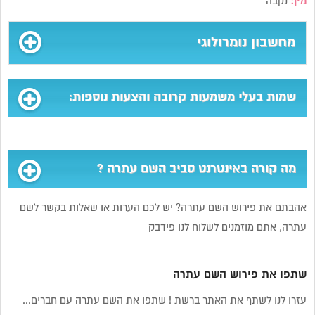
מין:
נקבה
מחשבון נומרולוגי
שמות בעלי משמעות קרובה והצעות נוספות:
מה קורה באינטרנט סביב השם עתרה ?
אהבתם את פירוש השם עתרה? יש לכם הערות או שאלות בקשר לשם
עתרה, אתם מוזמנים לשלוח לנו פידבק
שתפו את פירוש השם עתרה
עזרו לנו לשתף את האתר ברשת ! שתפו את השם עתרה עם חברים...