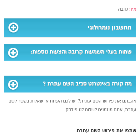
מין:
נקבה
מחשבון נומרולוגי
שמות בעלי משמעות קרובה והצעות נוספות:
מה קורה באינטרנט סביב השם עתרת ?
אהבתם את פירוש השם עתרת? יש לכם הערות או שאלות בקשר לשם
עתרת, אתם מוזמנים לשלוח לנו פידבק
שתפו את פירוש השם עתרת