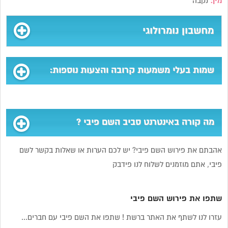
מין:
נקבה
מחשבון נומרולוגי
שמות בעלי משמעות קרובה והצעות נוספות:
מה קורה באינטרנט סביב השם פיבי ?
אהבתם את פירוש השם פיבי? יש לכם הערות או שאלות בקשר לשם
פיבי, אתם מוזמנים לשלוח לנו פידבק
שתפו את פירוש השם פיבי
עזרו לנו לשתף את האתר ברשת ! שתפו את השם פיבי עם חברים...