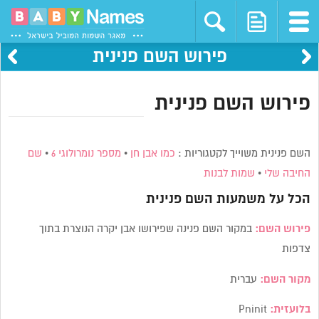
פירוש השם פנינית
פירוש השם פנינית
השם פנינית משוייך לקטגוריות :
כמו אבן חן
•
מספר נומרולוגי 6
•
שם
החיבה שלי
•
שמות לבנות
הכל על משמעות השם
פנינית
פירוש השם:
במקור השם פנינה שפירושו אבן יקרה הנוצרת בתוך
צדפות
מקור השם:
עברית
בלועזית:
Pninit