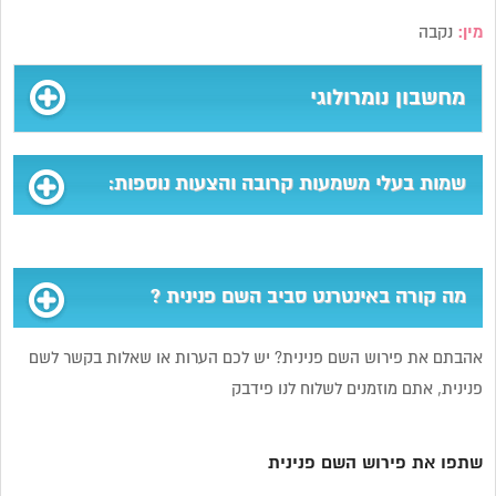
מין:
נקבה
מחשבון נומרולוגי
שמות בעלי משמעות קרובה והצעות נוספות:
מה קורה באינטרנט סביב השם פנינית ?
אהבתם את פירוש השם פנינית? יש לכם הערות או שאלות בקשר לשם
פנינית, אתם מוזמנים לשלוח לנו פידבק
שתפו את פירוש השם פנינית