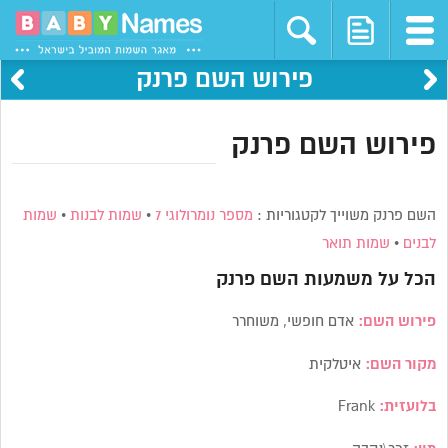
פירוש השם פרנק
פירוש השם פרנק
השם פרנק משוייך לקטגוריות :
מספר נומרולוגי 7
•
שמות לבנות
•
שמות
לבנים
•
שמות תואר
הכל על משמעות השם
פרנק
פירוש השם:
אדם חופשי, משוחרר
מקור השם:
איטלקית
בלועזית:
Frank