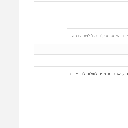
ים באינטרנט ע"פ גוגל לשם צדקה
, אתם מוזמנים לשלוח לנו פידבק