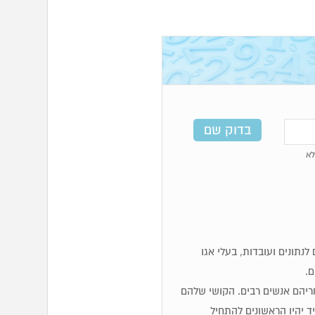
א
מים, לוגיים, זקוקים לנתונים ועובדות, בעלי אגו
ם.
 אחריהם אנשים רבים. הקושי שלהם
 יהיו הראשונים להתחיל