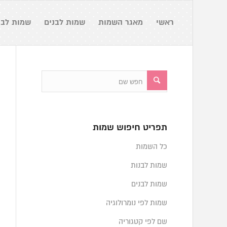
ראשי
מאגר השמות
שמות לבנים
שמות לבנ
תפריט חיפוש שמות
כל השמות
שמות לבנות
שמות לבנים
שמות לפי נומרולוגיה
שם לפי קטגוריה