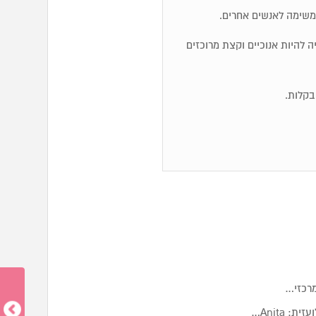
משימה לאנשים אחרים.
ייה להיות אנוכיים וקצת מרוכזים
מרכזי…
Anita…