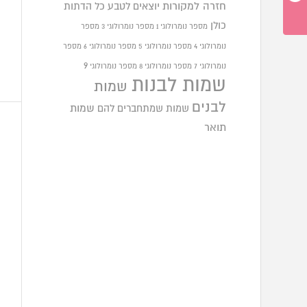
חזרה למקורות
יוצאים לטבע
כל הדתות
כולן
מספר נומרולוגי 1
מספר נומרולוגי 3
מספר
נומרולוגי 4
מספר נומרולוגי 5
מספר נומרולוגי 6
מספר
9
נומרולוגי 7
מספר נומרולוגי 8
מספר נומרולוגי
שמות לבנות
שמות
לבנים
שמות שמתחברים להם
שמות
תואר