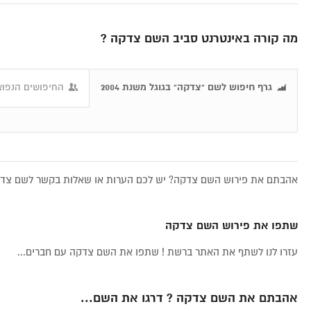
מה קורה באינטרנט סביב השם צדקה ?
גרף חיפוש לשם "צדקה" בגוגל משנת 2004
החיפושים הנפוצ
אהבתם את פירוש השם צדקה? יש לכם הערות או שאלות בקשר לשם צדקה
שתפו את פירוש השם צדקה
עזרו לנו לשתף את האתר ברשת ! שתפו את השם צדקה עם חברים...
אהבתם את השם צדקה ? דרגו את השם...